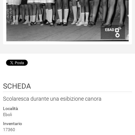
SCHEDA
Scolaresca durante una esibizione canora
Località
Eboli
Inventario
17360