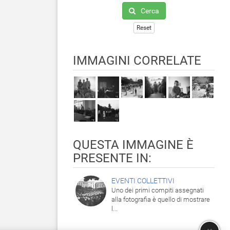
Cerca
Reset
IMMAGINI CORRELATE
QUESTA IMMAGINE È
PRESENTE IN:
EVENTI COLLETTIVI
Uno dei primi compiti assegnati
alla fotografia è quello di mostrare
l...