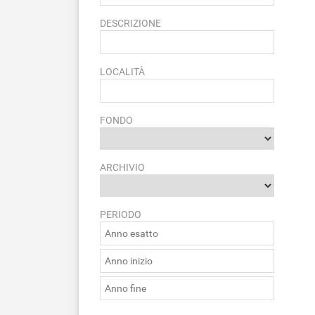
DESCRIZIONE
LOCALITÀ
FONDO
ARCHIVIO
PERIODO