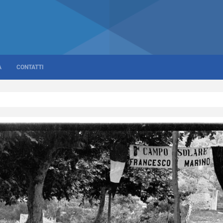
A
CONTATTI