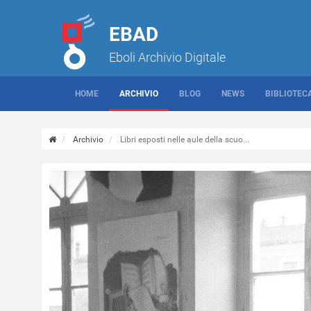
EBAD
Eboli Archivio Digitale
HOME
ARCHIVIO
BLOG
NEWS
BIBLIOTEC
Archivio
Libri esposti nelle aule della scuo...