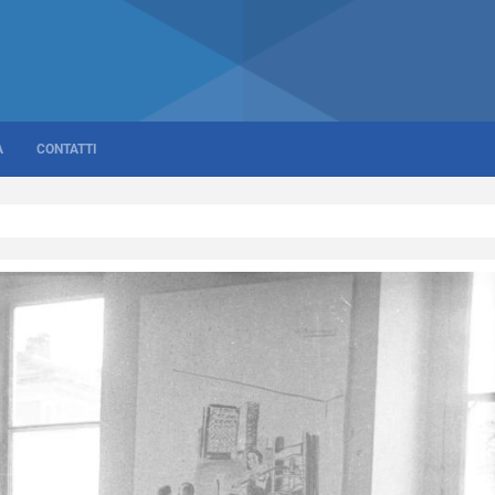
A
CONTATTI