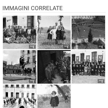
IMMAGINI CORRELATE