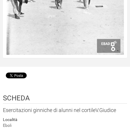
SCHEDA
Esercitazioni ginniche di alunni nel cortileV.Giudice
Località
Eboli