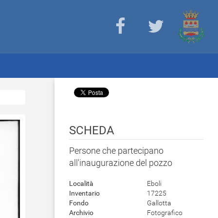
SCHEDA
Persone che partecipano
all'inaugurazione del pozzo
Località
Eboli
Inventario
17225
Fondo
Gallotta
Archivio
Fotografico