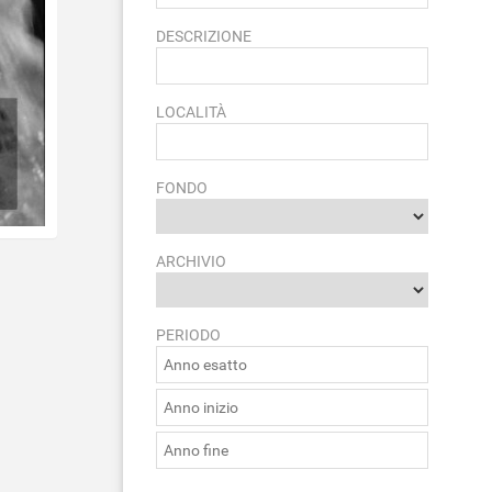
DESCRIZIONE
LOCALITÀ
FONDO
ARCHIVIO
PERIODO