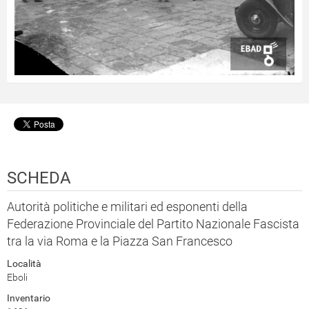
SCHEDA
Autorità politiche e militari ed esponenti della
Federazione Provinciale del Partito Nazionale Fascista
tra la via Roma e la Piazza San Francesco
Località
Eboli
Inventario