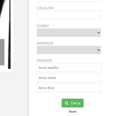
LOCALITÀ
FONDO
ARCHIVIO
PERIODO
Cerca
Reset