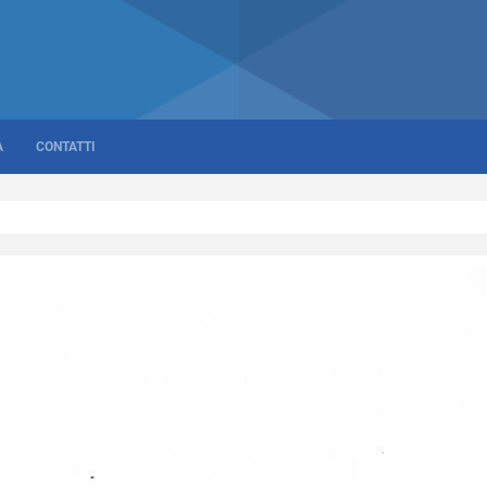
A
CONTATTI