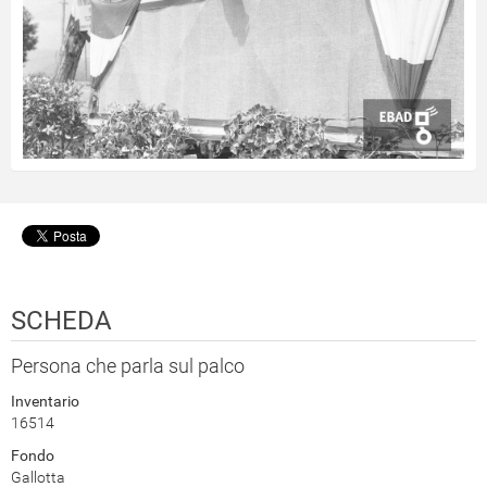
SCHEDA
Persona che parla sul palco
Inventario
16514
Fondo
Gallotta