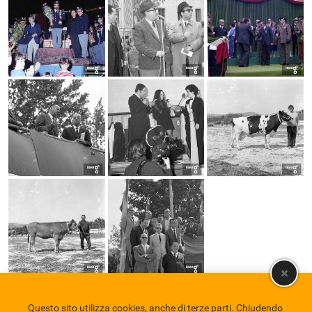
Questo sito utilizza cookies, anche di terze parti. Chiudendo