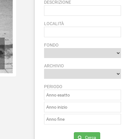
DESCRIZIONE
LOCALITÀ
FONDO
ARCHIVIO
PERIODO
Cerca