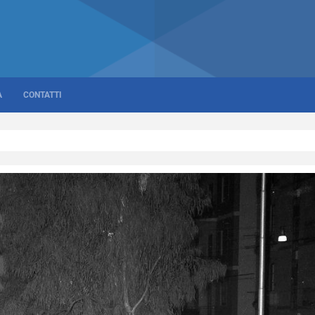
A
CONTATTI