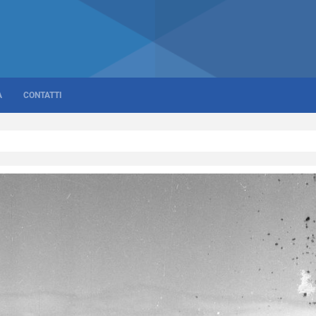
A
CONTATTI