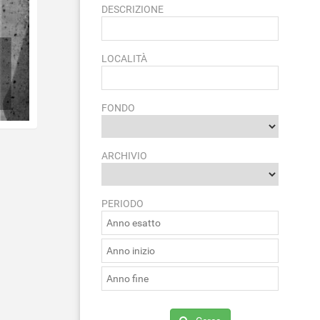
DESCRIZIONE
LOCALITÀ
FONDO
ARCHIVIO
PERIODO