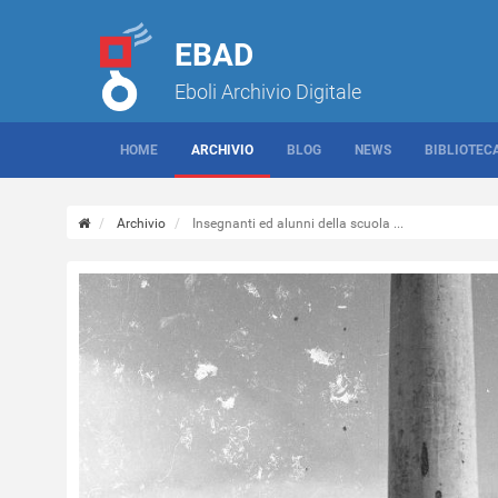
EBAD
Eboli Archivio Digitale
HOME
ARCHIVIO
BLOG
NEWS
BIBLIOTEC
Archivio
Insegnanti ed alunni della scuola ...