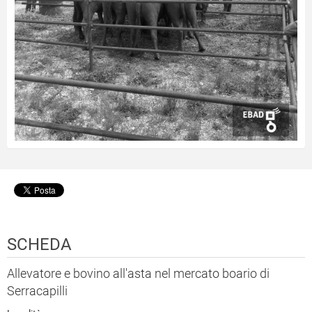
SCHEDA
Allevatore e bovino all'asta nel mercato boario di
Serracapilli