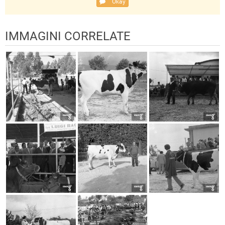
Okay
IMMAGINI CORRELATE