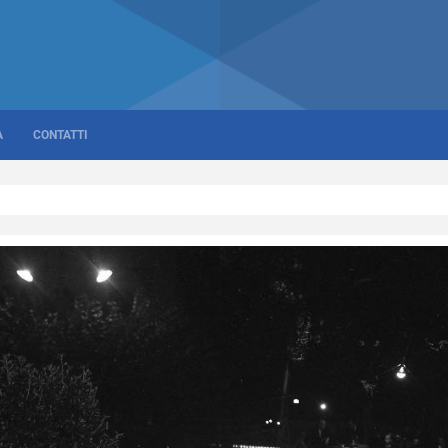
A
CONTATTI