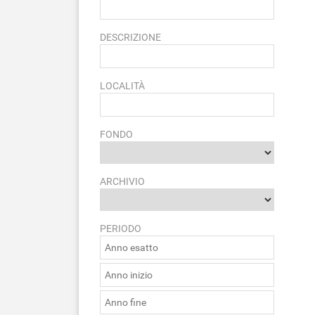
DESCRIZIONE
LOCALITÀ
FONDO
ARCHIVIO
PERIODO