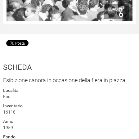
SCHEDA
Esibizione canora in occasione della fiera in piazza
Località
Eboli
Inventario
16118
Anno
1959
Fondo