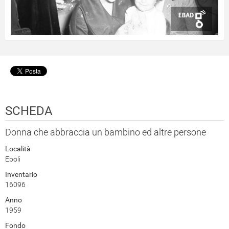
SCHEDA
Donna che abbraccia un bambino ed altre persone
Località
Eboli
Inventario
16096
Anno
1959
Fondo