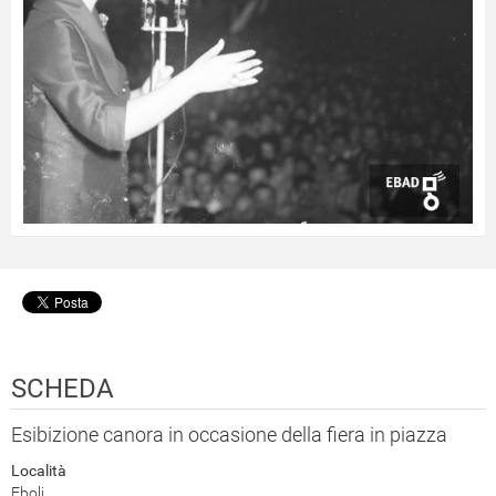
SCHEDA
Esibizione canora in occasione della fiera in piazza
Località
Eboli