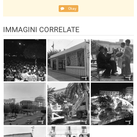
Okay
IMMAGINI CORRELATE