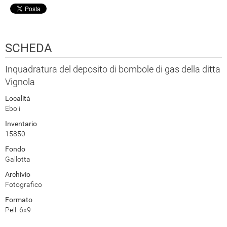
SCHEDA
Inquadratura del deposito di bombole di gas della ditta
Vignola
Località
Eboli
Inventario
15850
Fondo
Gallotta
Archivio
Fotografico
Formato
Pell. 6x9