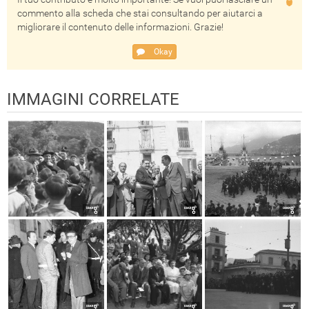
commento alla scheda che stai consultando per aiutarci a
migliorare il contenuto delle informazioni. Grazie!
Okay
IMMAGINI CORRELATE