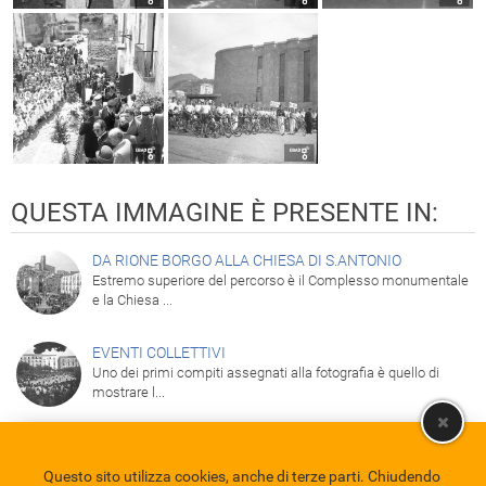
QUESTA IMMAGINE È PRESENTE IN:
DA RIONE BORGO ALLA CHIESA DI S.ANTONIO
Estremo superiore del percorso è il Complesso monumentale
e la Chiesa ...
EVENTI COLLETTIVI
Uno dei primi compiti assegnati alla fotografia è quello di
mostrare l...
Questo sito utilizza cookies, anche di terze parti. Chiudendo