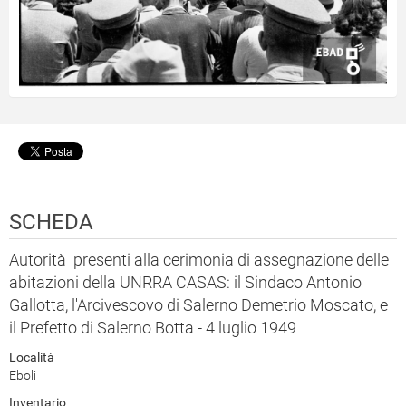
SCHEDA
Autorità presenti alla cerimonia di assegnazione delle
abitazioni della UNRRA CASAS: il Sindaco Antonio
Gallotta, l'Arcivescovo di Salerno Demetrio Moscato, e
il Prefetto di Salerno Botta - 4 luglio 1949
Località
Eboli
Inventario