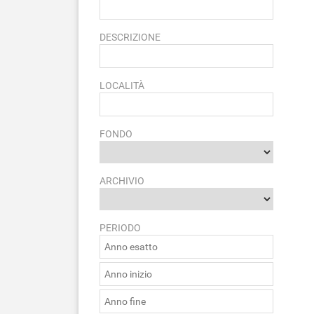
DESCRIZIONE
LOCALITÀ
FONDO
ARCHIVIO
PERIODO