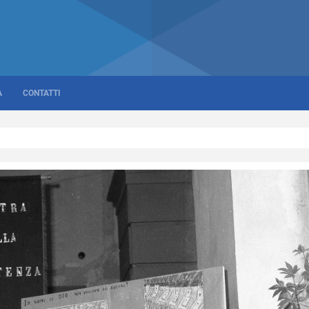
A
CONTATTI