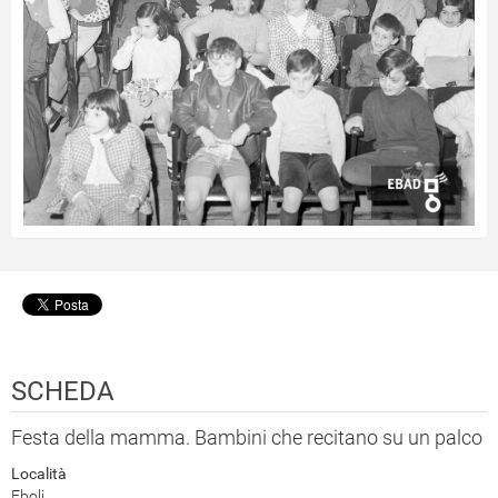
SCHEDA
Festa della mamma. Bambini che recitano su un palco
Località
Eboli