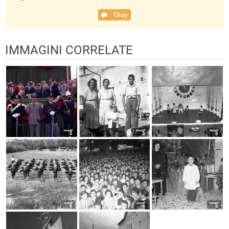
Okay
IMMAGINI CORRELATE