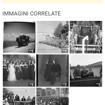
IMMAGINI CORRELATE