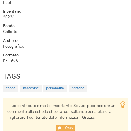
Eboli
Inventario
20234
Fondo
Gallotta
Archivio
Fotografico
Formato
Pell. 6x6
TAGS
epoca
macchine
personalita
persone
Il tuo contributo è molto importante! Se vuoi puoi lasciare un
commento alla scheda che stai consultando per aiutarci a
migliorare il contenuto delle informazioni. Grazie!
Okay