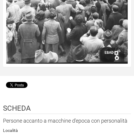
SCHEDA
Persone accanto a macchine d'epoca con personalità
Località