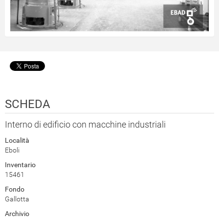
SCHEDA
Interno di edificio con macchine industriali
Località
Eboli
Inventario
15461
Fondo
Gallotta
Archivio