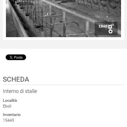
SCHEDA
Interno di stalle
Località
Eboli
Inventario
15445