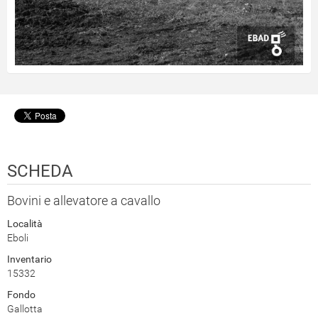
SCHEDA
Bovini e allevatore a cavallo
Località
Eboli
Inventario
15332
Fondo
Gallotta