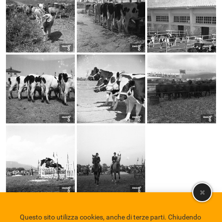
Questo sito utilizza cookies, anche di terze parti. Chiudendo