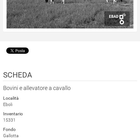
SCHEDA
Bovini e allevatore a cavallo
Località
Eboli
Inventario
15331
Fondo
Gallotta