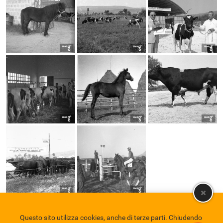
Questo sito utilizza cookies, anche di terze parti. Chiudendo