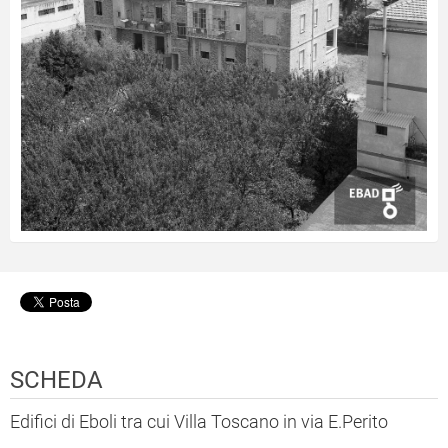
SCHEDA
Edifici di Eboli tra cui Villa Toscano in via E.Perito