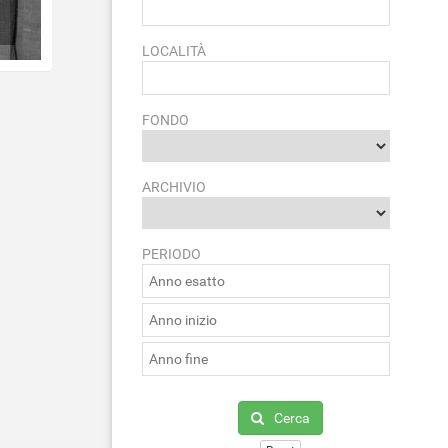
LOCALITÀ
FONDO
ARCHIVIO
PERIODO
Cerca