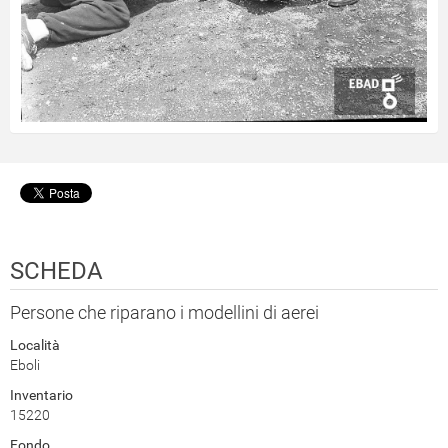
SCHEDA
Persone che riparano i modellini di aerei
Località
Eboli
Inventario
15220
Fondo