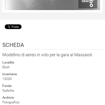
SCHEDA
Modellino di aereo in volo per la gara al Massaioli
Località
Eboli
Inventario
15200
Fondo
Gallotta
Archivio
Fotografico