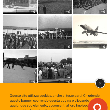
Questo sito utilizza cookies, anche di terze parti. Chiudendo
Comune di Eboli
Servizio Bibliotecario Nazionale
Privacy policy
questo banner, scorrendo questa pagina o cliccando
Credits
qualunque suo elemento, acconsenti al loro impiego in