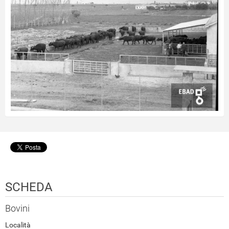
SCHEDA
Bovini
Località