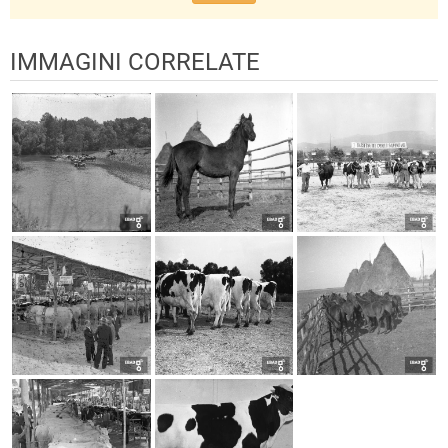
IMMAGINI CORRELATE