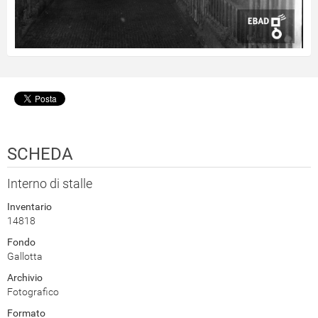
SCHEDA
Interno di stalle
Inventario
14818
Fondo
Gallotta
Archivio
Fotografico
Formato