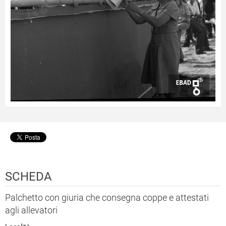
SCHEDA
Palchetto con giuria che consegna coppe e attestati
agli allevatori