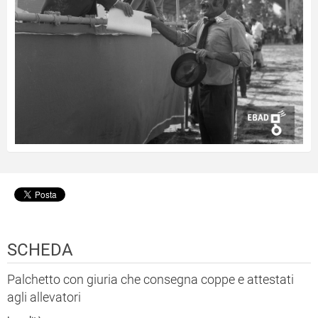
SCHEDA
Palchetto con giuria che consegna coppe e attestati
agli allevatori