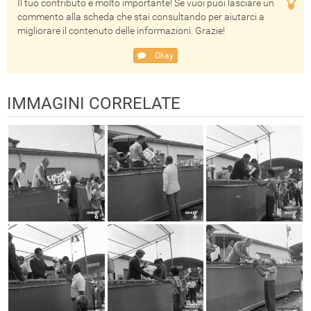
Il tuo contributo è molto importante! Se vuoi puoi lasciare un
commento alla scheda che stai consultando per aiutarci a
migliorare il contenuto delle informazioni. Grazie!
Okay
IMMAGINI CORRELATE