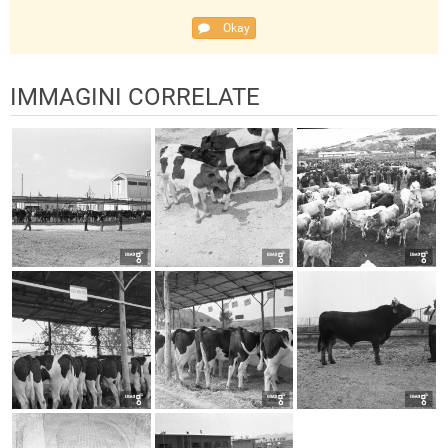
Okay
IMMAGINI CORRELATE