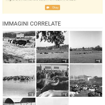
Okay
IMMAGINI CORRELATE