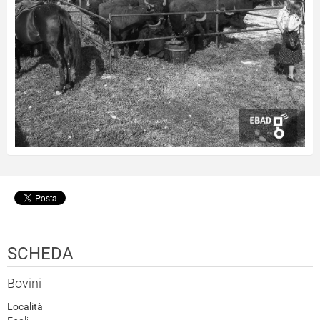
SCHEDA
Bovini
Località