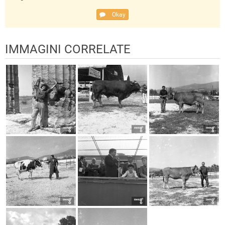
Okay
IMMAGINI CORRELATE