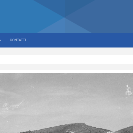
A
CONTATTI