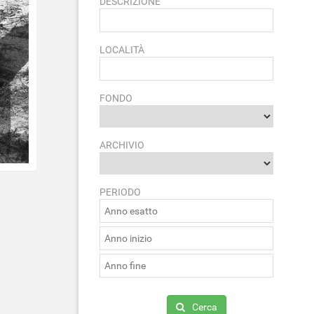
DESCRIZIONE
LOCALITÀ
FONDO
ARCHIVIO
PERIODO
Cerca