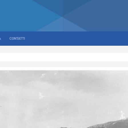
A
CONTATTI