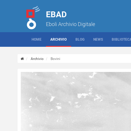
EBAD
Eboli Archivio Digitale
HOME
ARCHIVIO
BLOG
NEWS
BIBLIOTEC
Archivio
Bovini