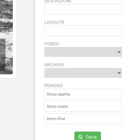
DESCRIZIONE
LOCALITÀ
FONDO
ARCHIVIO
PERIODO
Cerca