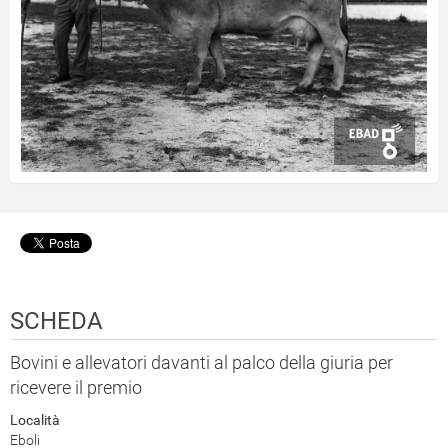
SCHEDA
Bovini e allevatori davanti al palco della giuria per
ricevere il premio
Località
Eboli