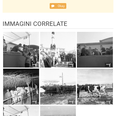
Okay
IMMAGINI CORRELATE