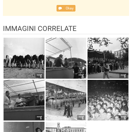
Okay
IMMAGINI CORRELATE