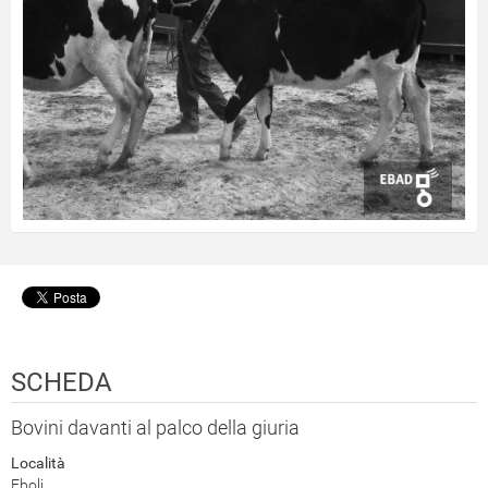
SCHEDA
Bovini davanti al palco della giuria
Località
Eboli