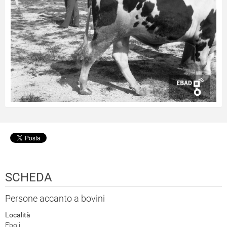
SCHEDA
Persone accanto a bovini
Località
Eboli