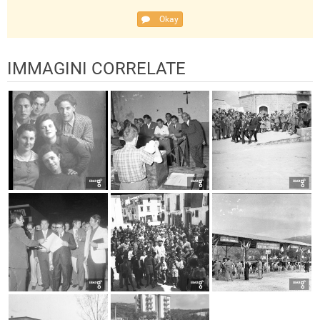
Okay
IMMAGINI CORRELATE