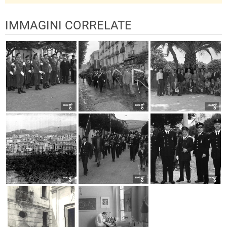
IMMAGINI CORRELATE