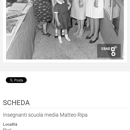
SCHEDA
Insegnanti scuola media Matteo Ripa
Località