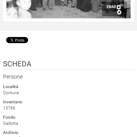
SCHEDA
Persone
Località
Contursi
Inventario
13766
Fondo
Gallotta
Archivio