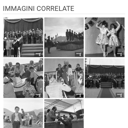
IMMAGINI CORRELATE