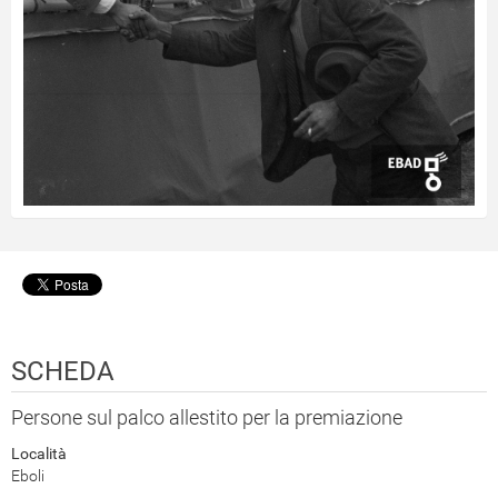
SCHEDA
Persone sul palco allestito per la premiazione
Località
Eboli