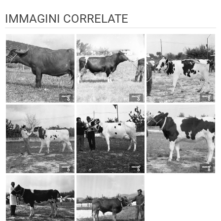
IMMAGINI CORRELATE