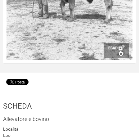
SCHEDA
Allevatore e bovino
Località
Eboli