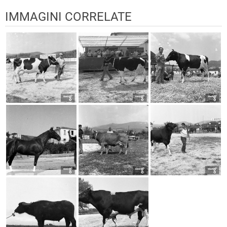
IMMAGINI CORRELATE