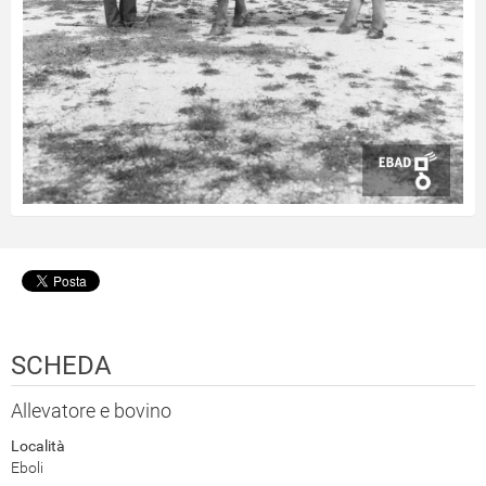
SCHEDA
Allevatore e bovino
Località
Eboli