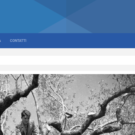
A
CONTATTI