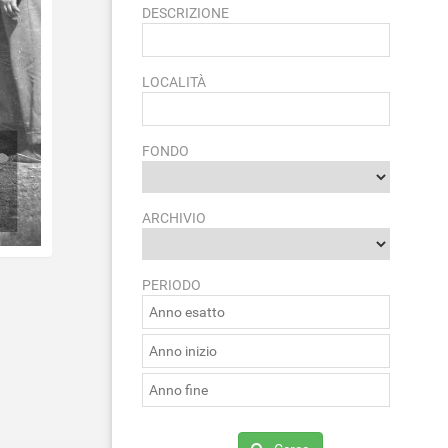
DESCRIZIONE
LOCALITÀ
FONDO
ARCHIVIO
PERIODO