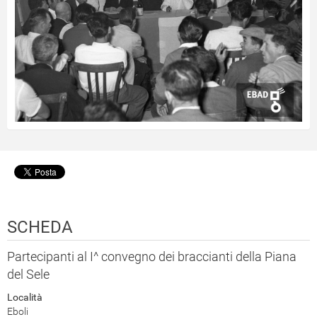
SCHEDA
Partecipanti al I^ convegno dei braccianti della Piana
del Sele
Località
Eboli