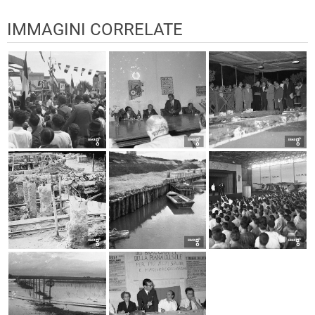
IMMAGINI CORRELATE