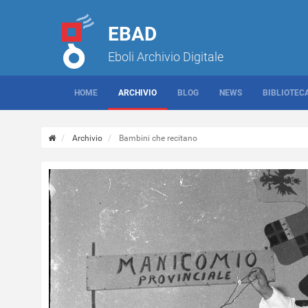
EBAD
Eboli Archivio Digitale
HOME
ARCHIVIO
BLOG
NEWS
BIBLIOTEC
Archivio
Bambini che recitano