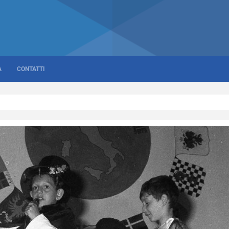
A
CONTATTI