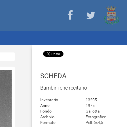
SCHEDA
Bambini che recitano
Inventario
13205
Anno
1975
Fondo
Gallotta
Archivio
Fotografico
Formato
Pell. 6x4,5