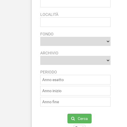
LOCALITÀ
FONDO
ARCHIVIO
PERIODO
Cerca