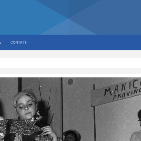
A
CONTATTI