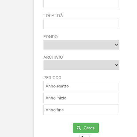
LOCALITÀ
FONDO
ARCHIVIO
PERIODO
Cerca