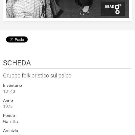
SCHEDA
Gruppo folkloristico sul palco
Inventario
13140
Anno
1975
Fondo
Gallotta
Archivio